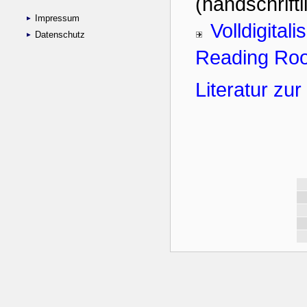
Impressum
Datenschutz