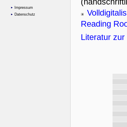
Impressum
Datenschutz