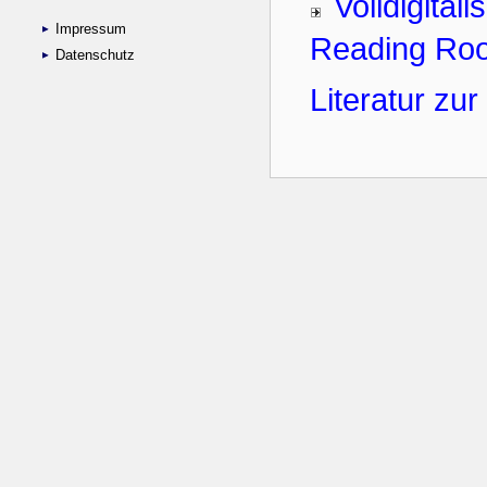
Impressum
Datenschutz