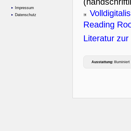
Impressum
Datenschutz