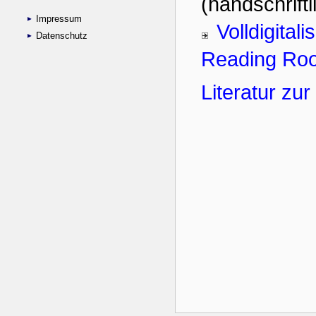
Impressum
Datenschutz