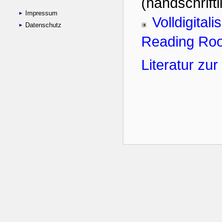
Impressum
Datenschutz