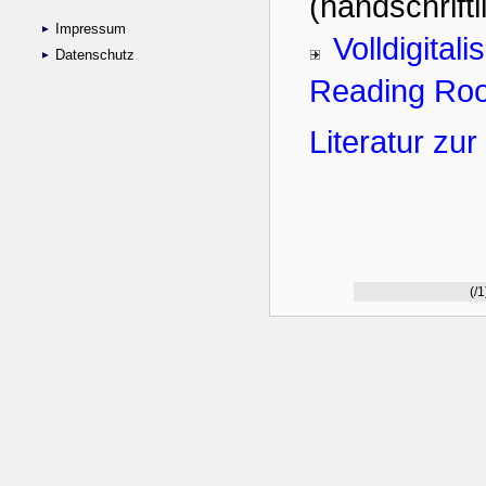
Impressum
Datenschutz