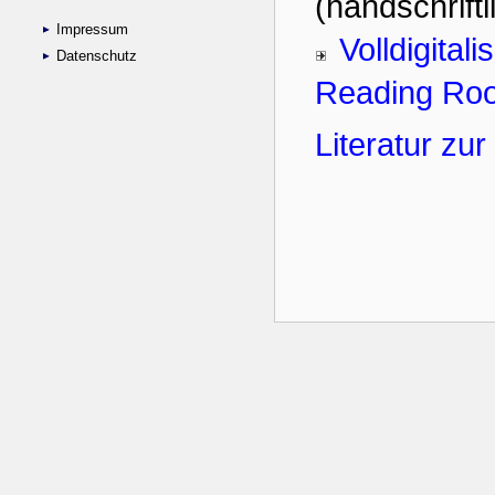
Impressum
Datenschutz