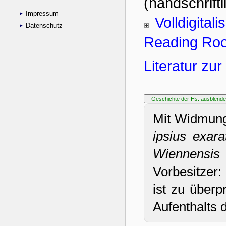
Impressum
Datenschutz