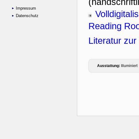
Impressum
Datenschutz