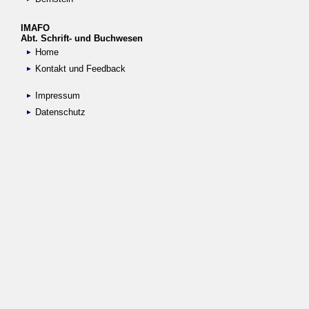
IMAFO
Abt. Schrift- und Buchwesen
Home
Kontakt und Feedback
Impressum
Datenschutz