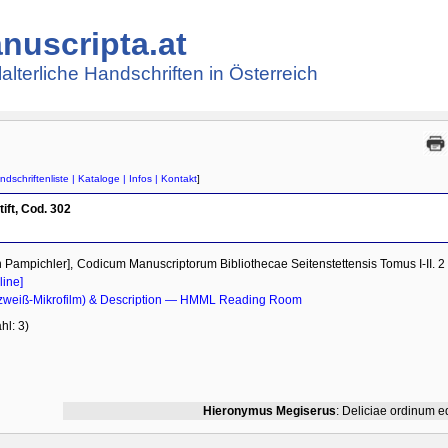
nuscripta.at
lalterliche Handschriften in Österreich