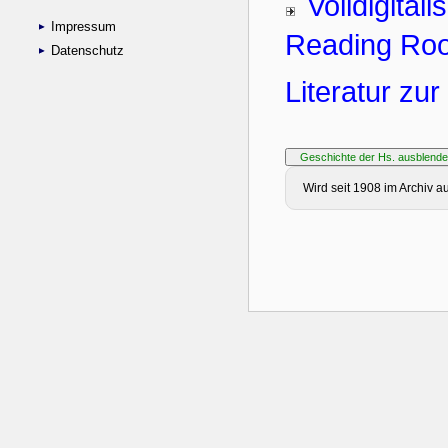
Impressum
Datenschutz