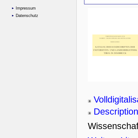
Impressum
Datenschutz