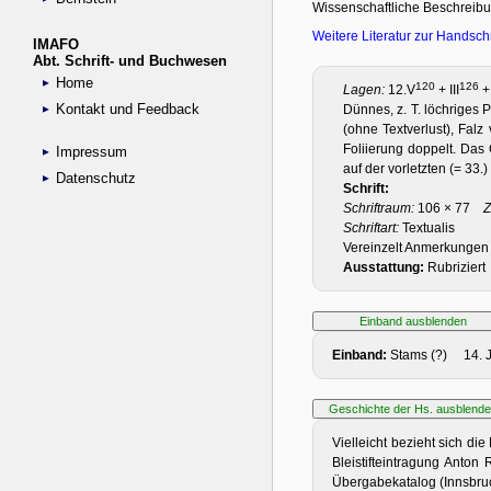
IMAFO
Abt. Schrift- und Buchwesen
Home
Kontakt und Feedback
Impressum
Datenschutz