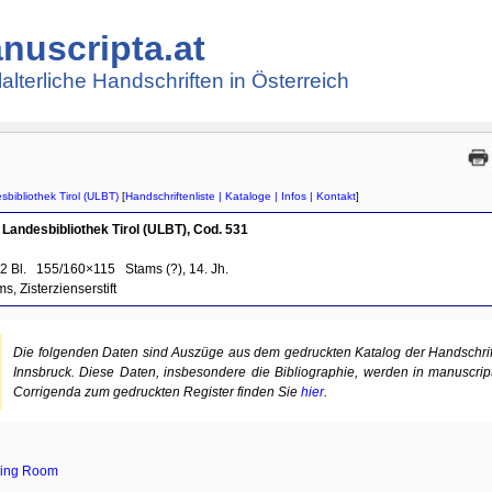
nuscripta.at
lalterliche Handschriften in Österreich