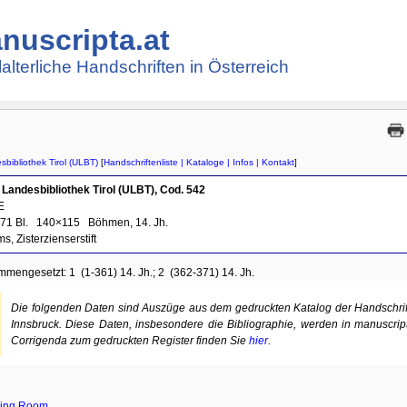
nuscripta.at
lalterliche Handschriften in Österreich