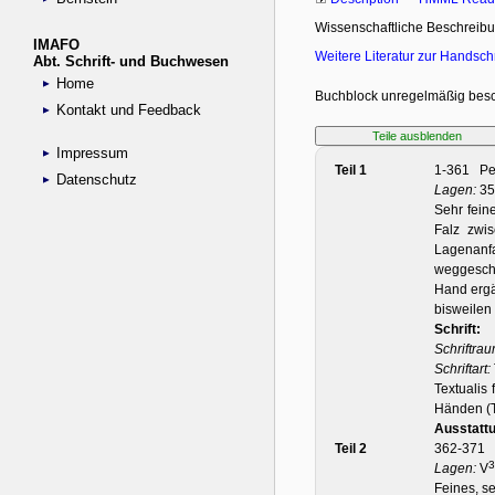
IMAFO
Abt. Schrift- und Buchwesen
Home
Kontakt und Feedback
Impressum
Datenschutz