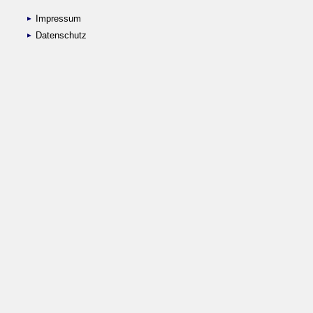
Impressum
Datenschutz