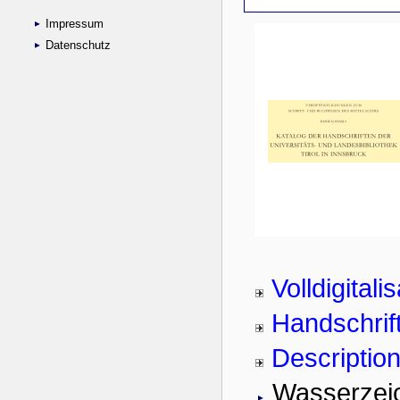
Impressum
Datenschutz