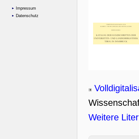
Impressum
Datenschutz