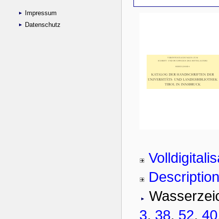
Impressum
Datenschutz