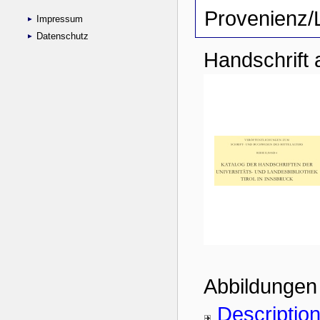
Impressum
Datenschutz