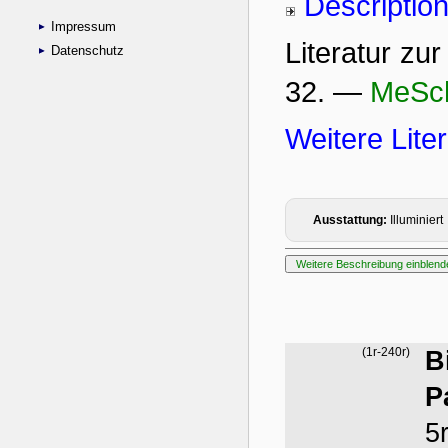
Impressum
Datenschutz