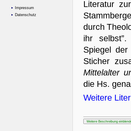
Impressum
Datenschutz