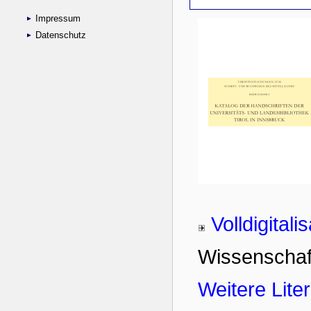
Impressum
Datenschutz