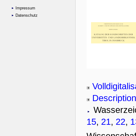
Impressum
Datenschutz