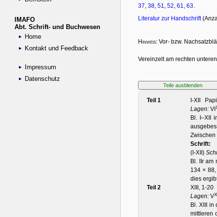
IMAFO
Abt. Schrift- und Buchwesen
Home
Kontakt und Feedback
Impressum
Datenschutz