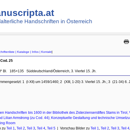
nuscripta.at
lalterliche Handschriften in Österreich