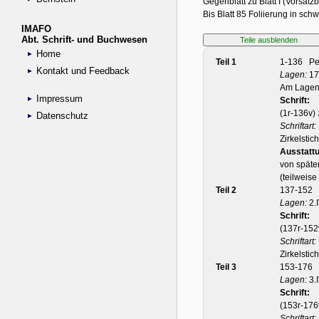
IMAFO
Abt. Schrift- und Buchwesen
Home
Kontakt und Feedback
Impressum
Datenschutz