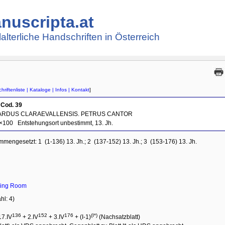
nuscripta.at
lalterliche Handschriften in Österreich