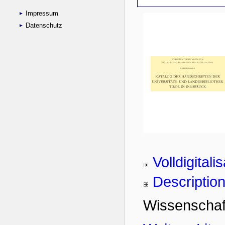
Impressum
Datenschutz