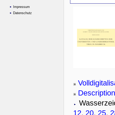
Impressum
Datenschutz