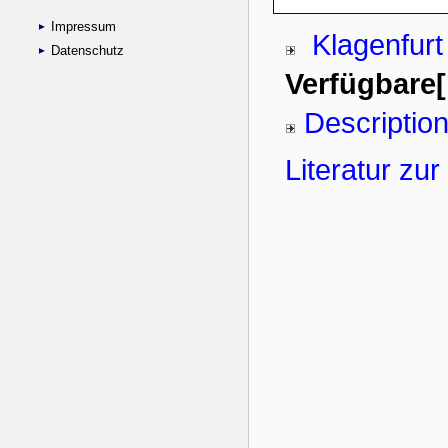
Impressum
Datenschutz