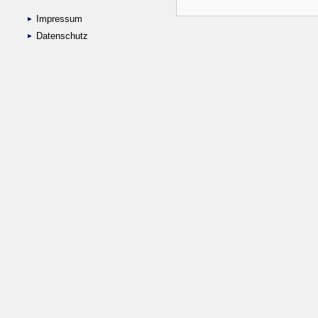
Impressum
Datenschutz