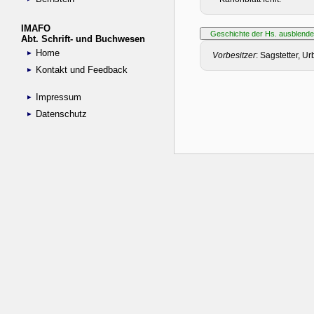
IMAFO
Abt. Schrift- und Buchwesen
Home
Kontakt und Feedback
Impressum
Datenschutz