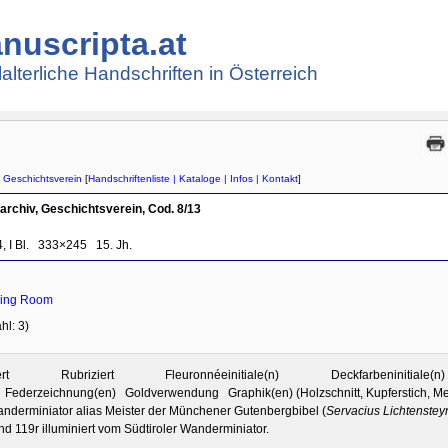
nuscripta.at
lalterliche Handschriften in Österreich