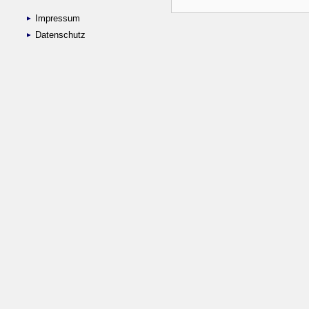
Impressum
Datenschutz