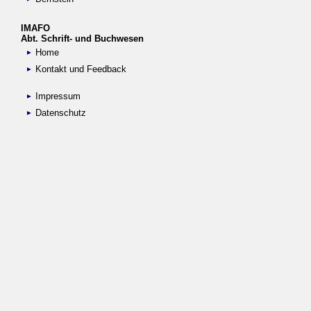
IMAFO
Abt. Schrift- und Buchwesen
Home
Kontakt und Feedback
Impressum
Datenschutz