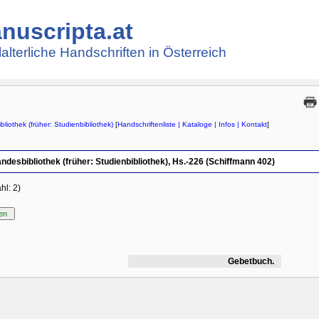
nuscripta.at
lalterliche Handschriften in Österreich