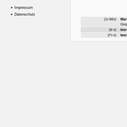
Impressum
Datenschutz