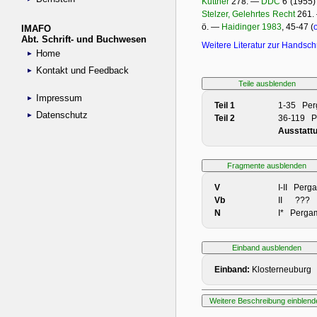
IMAFO
Abt. Schrift- und Buchwesen
Home
Kontakt und Feedback
Impressum
Datenschutz