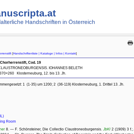
nuscripta.at
lalterliche Handschriften in Österreich