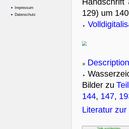
Impressum
Datenschutz