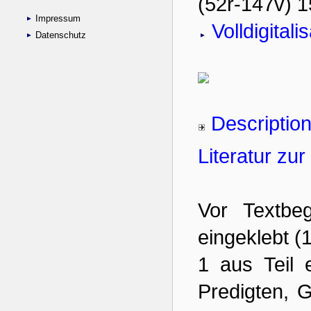
Impressum
Datenschutz