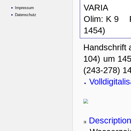
Impressum
Datenschutz