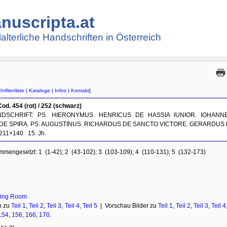
nuscripta.at
lalterliche Handschriften in Österreich