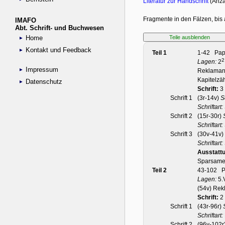
IMAFO
Abt. Schrift- und Buchwesen
Home
Kontakt und Feedback
Impressum
Datenschutz