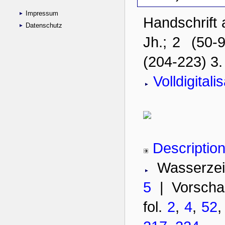
Impressum
Datenschutz