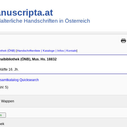
nuscripta.at
lalterliche Handschriften in Österreich