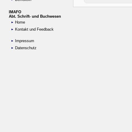
IMAFO
Abt. Schrift- und Buchwesen
Home
Kontakt und Feedback
Impressum
Datenschutz