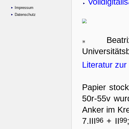
Impressum
Datenschutz