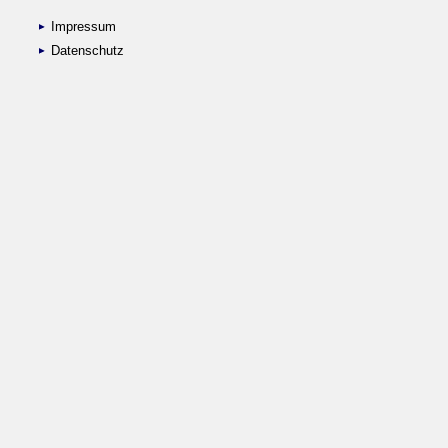
Impressum
Datenschutz