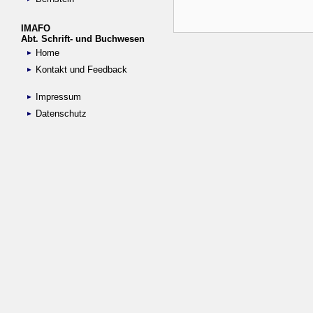
IMAFO
Abt. Schrift- und Buchwesen
Home
Kontakt und Feedback
Impressum
Datenschutz