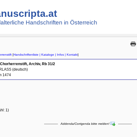
nuscripta.at
lalterliche Handschriften in Österreich