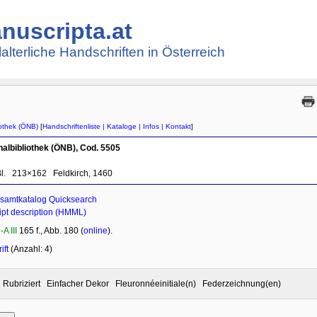
nuscripta.at
lalterliche Handschriften in Österreich