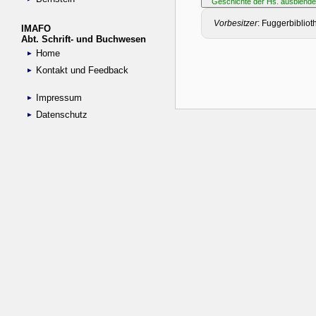
IMAFO
Abt. Schrift- und Buchwesen
Home
Kontakt und Feedback
Impressum
Datenschutz