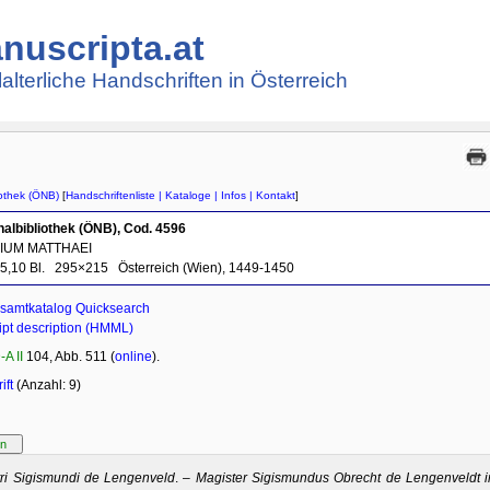
nuscripta.at
lalterliche Handschriften in Österreich