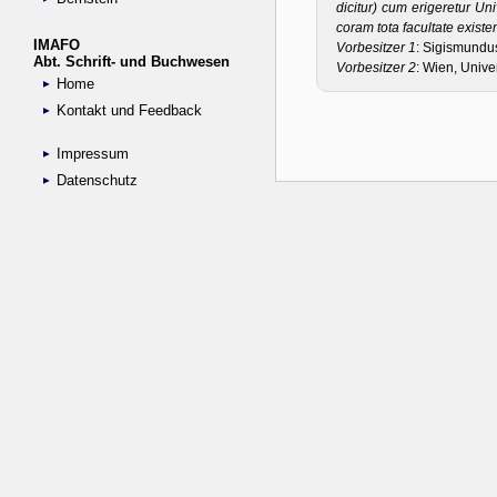
IMAFO
Abt. Schrift- und Buchwesen
Home
Kontakt und Feedback
Impressum
Datenschutz