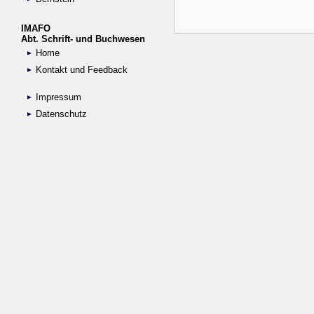
IMAFO
Abt. Schrift- und Buchwesen
Home
Kontakt und Feedback
Impressum
Datenschutz