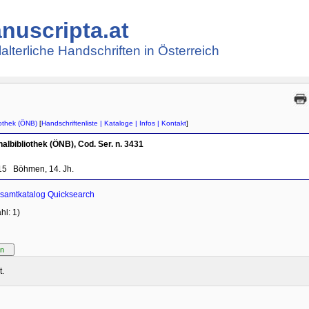
nuscripta.at
lalterliche Handschriften in Österreich