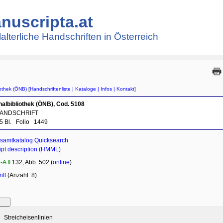
nuscripta.at
lalterliche Handschriften in Österreich