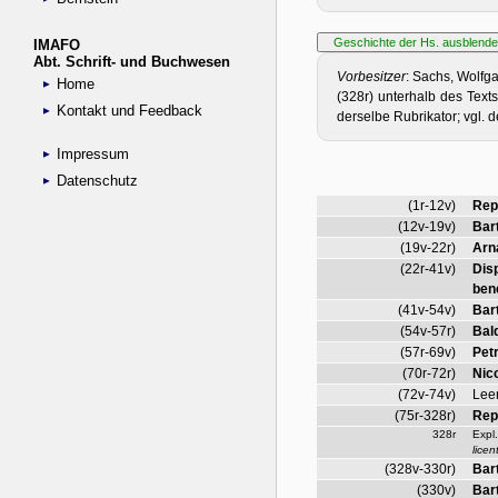
IMAFO
Abt. Schrift- und Buchwesen
Home
Kontakt und Feedback
Impressum
Datenschutz