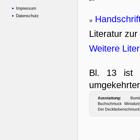
Impressum
Datenschutz