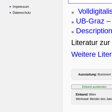
Impressum
Datenschutz